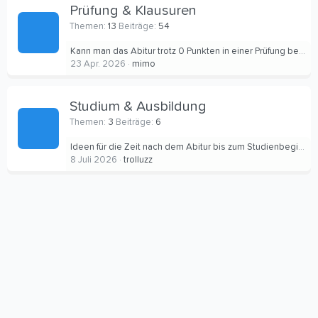
Prüfung & Klausuren
Themen
13
Beiträge
54
Kann man das Abitur trotz 0 Punkten in einer Prüfung bestehen?
23 Apr. 2026
mimo
Studium & Ausbildung
Themen
3
Beiträge
6
Ideen für die Zeit nach dem Abitur bis zum Studienbeginn
8 Juli 2026
trolluzz