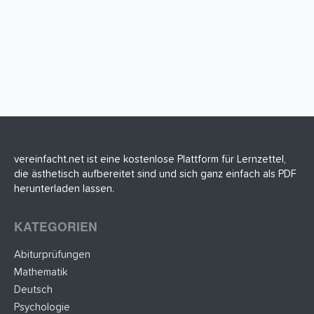
vereinfacht.net ist eine kostenlose Plattform für Lernzettel,
die ästhetisch aufbereitet sind und sich ganz einfach als PDF
herunterladen lassen.
KATEGORIEN
Abiturprüfungen
Mathematik
Deutsch
Psychologie