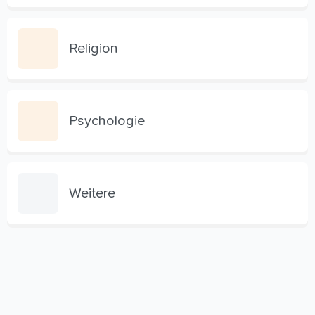
Religion
Psychologie
Weitere