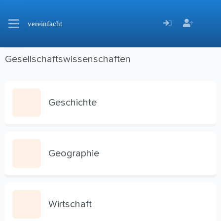
vereinfacht
Gesellschaftswissenschaften
Geschichte
Geographie
Wirtschaft