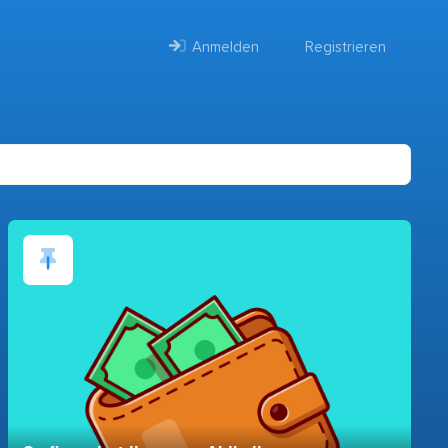
Anmelden
Registrieren