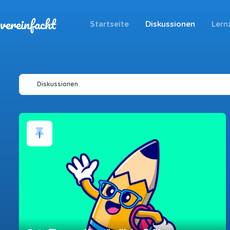
vereinfacht
Startseite
Diskussionen
Lern
Diskussionen