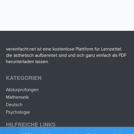
vereinfacht.net ist eine kostenlose Plattform für Lernzettel,
die ästhetisch aufbereitet sind und sich ganz einfach als PDF
herunterladen lassen.
KATEGORIEN
Abiturprüfungen
Mathematik
Deutsch
Psychologie
HILFREICHE LINKS