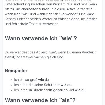
Unterscheidung zwischen den Wörtern "als" und "wie" kann
oft zu Unsicherheiten führen. In diesem Artikel erfährst du,
wann man "wie" und wann man "als" verwendet. Eine klare
Kenntnis dieser beiden Wörter ist entscheidend, um präzise
und fehlerfreie Texte zu verfassen.
Wann verwende ich "wie"?​
Du verwendest das Adverb "wie", wenn Du einen Vergleich
ziehst, indem zwei Sachen gleich sind.
Beispiele:​
wie
Ich bin so groß
du.
wie
Ich habe die selbe Schulnote
du.
wie
Ich lerne im Durchschnitt genau so viel
du.
Wann verwende ich "als"?​