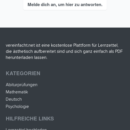
Melde dich an, um hier zu antworten.
vereinfacht.net ist eine kostenlose Plattform für Lernzettel,
die ästhetisch aufbereitet sind und sich ganz einfach als PDF
herunterladen lassen.
KATEGORIEN
Abiturprüfungen
Mathematik
Deutsch
Psychologie
HILFREICHE LINKS