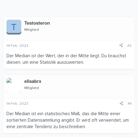
Testosteron
T
Mitglied
14 Feb. 2023
#3
Der Median ist der Wert, der in der Mitte liegt. Du brauchst
diesen, um eine Statistik auszuwerten.
elisabrx
Mitglied
14 Feb. 2023
#4
Der Median ist ein statistisches Maß, das die Mitte einer
sortierten Datensammlung angibt. Er wird oft verwendet, um
eine zentrale Tendenz zu beschreiben.