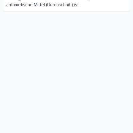
arithmetische Mittel (Durchschnitt) ist.