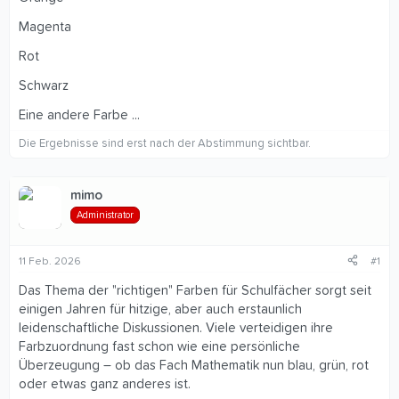
Magenta
Rot
Schwarz
Eine andere Farbe ...
Die Ergebnisse sind erst nach der Abstimmung sichtbar.
mimo
Administrator
11 Feb. 2026
#1
Das Thema der "richtigen" Farben für Schulfächer sorgt seit
einigen Jahren für hitzige, aber auch erstaunlich
leidenschaftliche Diskussionen. Viele verteidigen ihre
Farbzuordnung fast schon wie eine persönliche
Überzeugung – ob das Fach Mathematik nun blau, grün, rot
oder etwas ganz anderes ist.