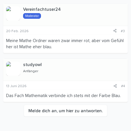
Vereinfachtuser24
Moderator
20 Feb. 2026
#3
Meine Mathe Ordner waren zwar immer rot, aber vom Gefühl
her ist Mathe eher blau.
studyowl
Anfänger
13 Juni 2026
#4
Das Fach Mathematik verbinde ich stets mit der Farbe Blau.
Melde dich an, um hier zu antworten.