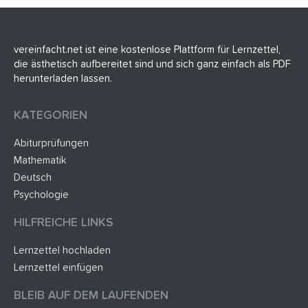
vereinfacht.net ist eine kostenlose Plattform für Lernzettel,
die ästhetisch aufbereitet sind und sich ganz einfach als PDF
herunterladen lassen.
KATEGORIEN
Abiturprüfungen
Mathematik
Deutsch
Psychologie
HILFREICHE LINKS
Lernzettel hochladen
Lernzettel einfügen
BLEIB AUF DEM LAUFENDEN