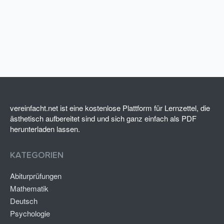
vereinfacht.net ist eine kostenlose Plattform für Lernzettel, die
ästhetisch aufbereitet sind und sich ganz einfach als PDF
herunterladen lassen.
KATEGORIEN
Abiturprüfungen
Mathematik
Deutsch
Psychologie