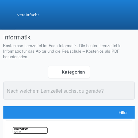
vereinfacht
Informatik
Kostenlose Lernzettel im Fach Informatik. Die besten Lernzettel in
Informatik für das Abitur und die Realschule – Kostenlos als PDF
herunterladen.
Kategorien
Filter