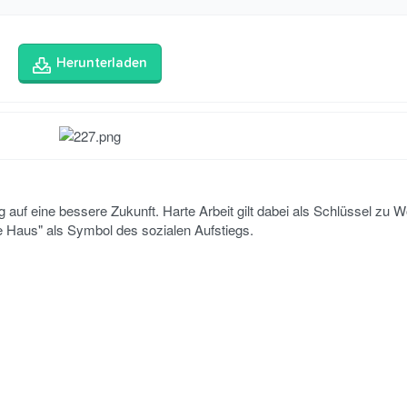
Herunterladen
g auf eine bessere Zukunft. Harte Arbeit gilt dabei als Schlüssel zu 
 Haus" als Symbol des sozialen Aufstiegs.