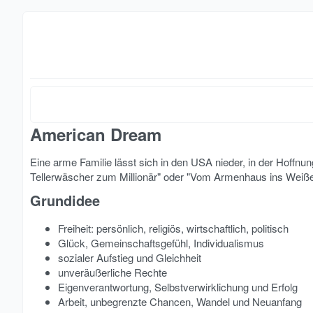
American Dream​
Eine arme Familie lässt sich in den USA nieder, in der Hoffnun
Tellerwäscher zum Millionär" oder "Vom Armenhaus ins Weiße
Grundidee​
Freiheit: persönlich, religiös, wirtschaftlich, politisch
Glück, Gemeinschaftsgefühl, Individualismus
sozialer Aufstieg und Gleichheit
unveräußerliche Rechte
Eigenverantwortung, Selbstverwirklichung und Erfolg
Arbeit, unbegrenzte Chancen, Wandel und Neuanfang