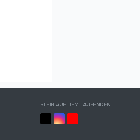
BLEIB AUF DEM LAUFENDEN