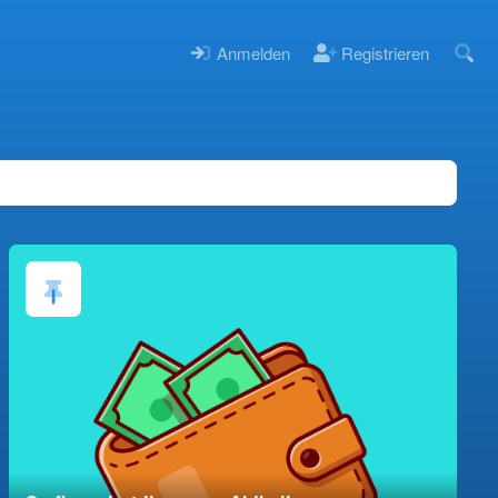
Anmelden
Registrieren