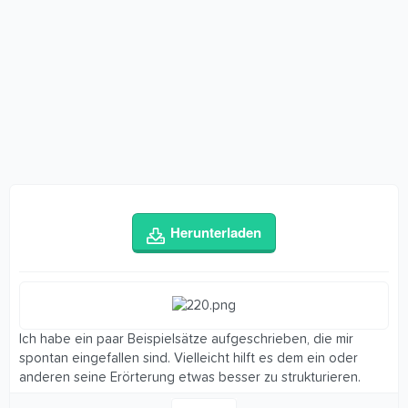
Herunterladen
Ich habe ein paar Beispielsätze aufgeschrieben, die mir
spontan eingefallen sind. Vielleicht hilft es dem ein oder
anderen seine Erörterung etwas besser zu strukturieren.