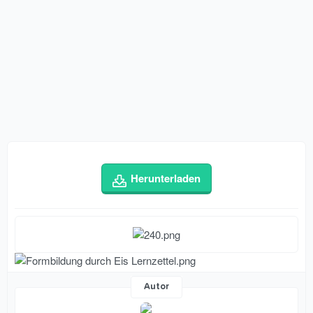
Herunterladen
Autor