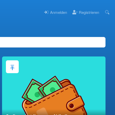
Anmelden
Registrieren