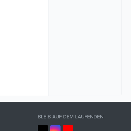
BLEIB AUF DEM LAUFENDEN