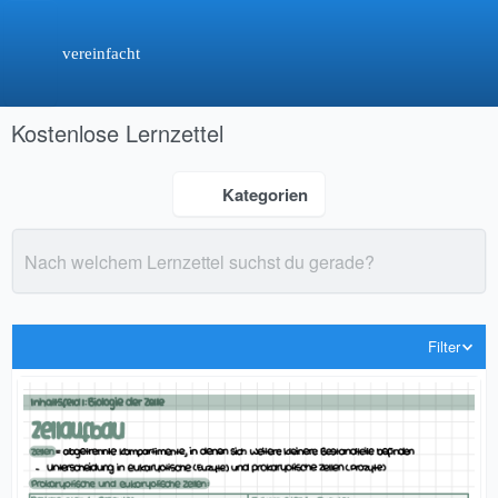
vereinfacht
Kostenlose Lernzettel
Kategorien
Filter