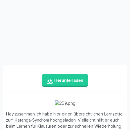
Herunterladen
Hey zusammen,ich habe hier einen übersichtlichen Lernzettel
zum Katanga‑Syndrom hochgeladen. Vielleicht hilft er euch
beim Lernen für Klausuren oder zur schnellen Wiederholung