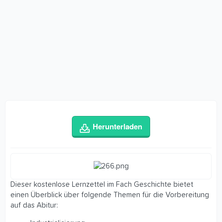
Herunterladen
Dieser kostenlose Lernzettel im Fach Geschichte bietet
einen Überblick über folgende Themen für die Vorbereitung
auf das Abitur: