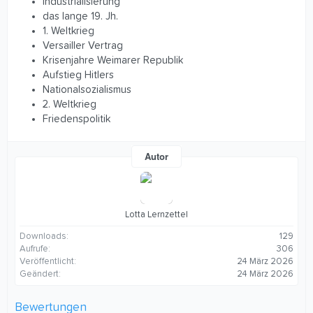
Industrialisierung
das lange 19. Jh.
1. Weltkrieg
Versailler Vertrag
Krisenjahre Weimarer Republik
Aufstieg Hitlers
Nationalsozialismus
2. Weltkrieg
Friedenspolitik
Autor
Lotta Lernzettel
Downloads
129
Aufrufe
306
Veröffentlicht
24 März 2026
Geändert
24 März 2026
Bewertungen