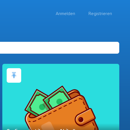
Anmelden
Registrieren