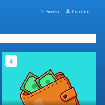
Anmelden
Registrieren