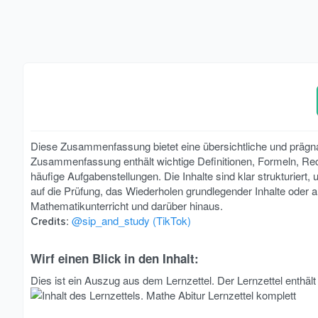
Diese Zusammenfassung bietet eine übersichtliche und prägna
Zusammenfassung enthält wichtige Definitionen, Formeln, Rec
häufige Aufgabenstellungen. Die Inhalte sind klar strukturiert
auf die Prüfung, das Wiederholen grundlegender Inhalte oder al
Mathematikunterricht und darüber hinaus.
:
@sip_and_study (TikTok)
Credits
Wirf einen Blick in den Inhalt:​
Dies ist ein Auszug aus dem Lernzettel. Der Lernzettel enthäl