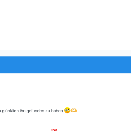
so glücklich ihn gefunden zu haben