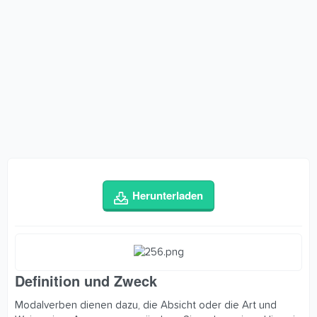
Herunterladen
Definition und Zweck​
Modalverben dienen dazu, die Absicht oder die Art und