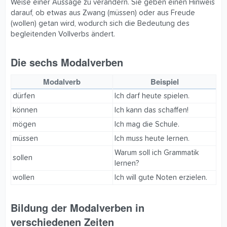
Weise einer Aussage zu verändern. Sie geben einen Hinweis
darauf, ob etwas aus Zwang (müssen) oder aus Freude
(wollen) getan wird, wodurch sich die Bedeutung des
begleitenden Vollverbs ändert.
Die sechs Modalverben​
Modalverb
Beispiel
dürfen
Ich darf heute spielen.
können
Ich kann das schaffen!
mögen
Ich mag die Schule.
müssen
Ich muss heute lernen.
Warum soll ich Grammatik
sollen
lernen?
wollen
Ich will gute Noten erzielen.
Bildung der Modalverben in
verschiedenen Zeiten​