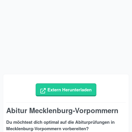
Extern Herunterladen
Abitur Mecklenburg-Vorpommern​
Du möchtest dich optimal auf die Abiturprüfungen in
Mecklenburg-Vorpommern vorbereiten?