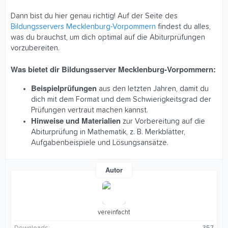
Dann bist du hier genau richtig! Auf der Seite des
Bildungsservers Mecklenburg-Vorpommern
findest du alles,
was du brauchst, um dich optimal auf die Abiturprüfungen
vorzubereiten.
Was bietet dir Bildungsserver Mecklenburg-Vorpommern:
Beispielprüfungen
aus den letzten Jahren, damit du
dich mit dem Format und dem Schwierigkeitsgrad der
Prüfungen vertraut machen kannst.
Hinweise und Materialien
zur Vorbereitung auf die
Abiturprüfung in Mathematik, z. B. Merkblätter,
Aufgabenbeispiele und Lösungsansätze.
Autor
vereinfacht