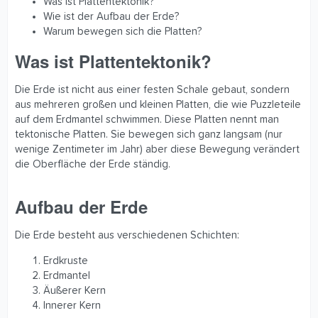
Was ist Plattentektonik?
Wie ist der Aufbau der Erde?
Warum bewegen sich die Platten?
Was ist Plattentektonik?​
Die Erde ist nicht aus einer festen Schale gebaut, sondern
aus mehreren großen und kleinen Platten, die wie Puzzleteile
auf dem Erdmantel schwimmen. Diese Platten nennt man
tektonische Platten. Sie bewegen sich ganz langsam (nur
wenige Zentimeter im Jahr) aber diese Bewegung verändert
die Oberfläche der Erde ständig.
Aufbau der Erde​
Die Erde besteht aus verschiedenen Schichten:
Erdkruste
Erdmantel
Äußerer Kern
Innerer Kern