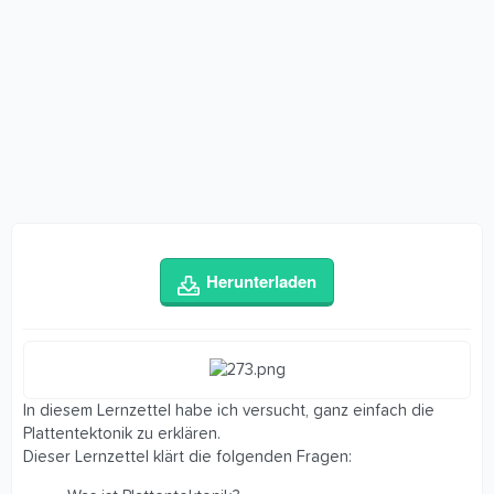
Herunterladen
In diesem Lernzettel habe ich versucht, ganz einfach die
Plattentektonik zu erklären.
Dieser Lernzettel klärt die folgenden Fragen: