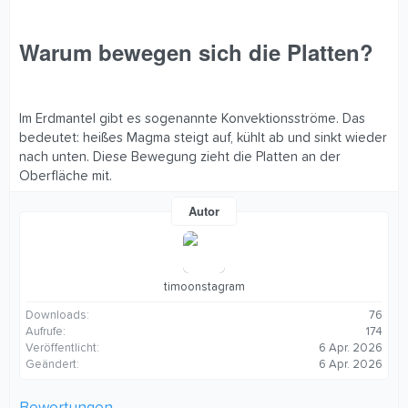
Warum bewegen sich die Platten?​
Im Erdmantel gibt es sogenannte Konvektionsströme. Das
bedeutet: heißes Magma steigt auf, kühlt ab und sinkt wieder
nach unten. Diese Bewegung zieht die Platten an der
Oberfläche mit.
Autor
timoonstagram
Downloads
76
Aufrufe
174
Veröffentlicht
6 Apr. 2026
Geändert
6 Apr. 2026