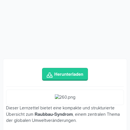
Herunterladen
Dieser Lernzettel bietet eine kompakte und strukturierte
Raubbau-Syndrom
Übersicht zum
, einem zentralen Thema
der globalen Umweltveränderungen.