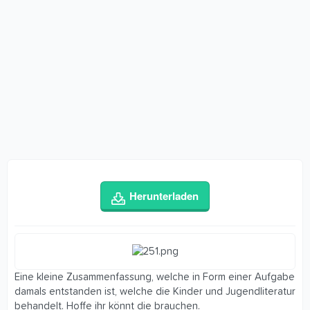
Herunterladen
Eine kleine Zusammenfassung, welche in Form einer Aufgabe
damals entstanden ist, welche die Kinder und Jugendliteratur
behandelt. Hoffe ihr könnt die brauchen.