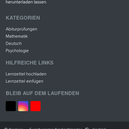
herunterladen lassen.
KATEGORIEN
Abiturprüfungen
Mathematik
Deutsch
Psychologie
HILFREICHE LINKS
Lernzettel hochladen
Lernzettel einfügen
BLEIB AUF DEM LAUFENDEN