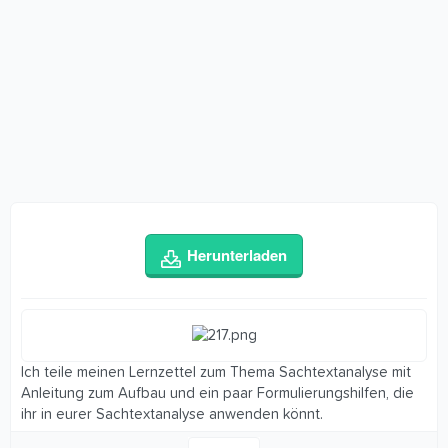
Herunterladen
Ich teile meinen Lernzettel zum Thema Sachtextanalyse mit
Anleitung zum Aufbau und ein paar Formulierungshilfen, die
ihr in eurer Sachtextanalyse anwenden könnt.