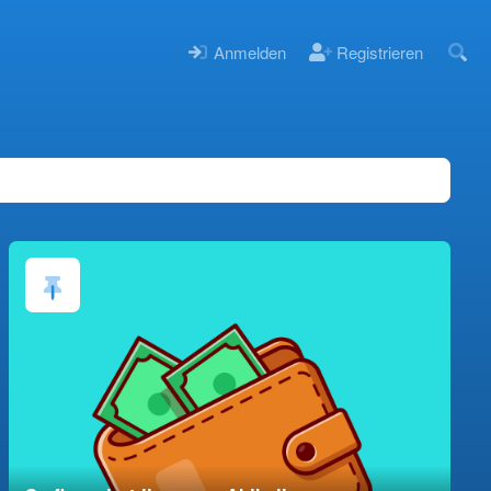
Anmelden
Registrieren