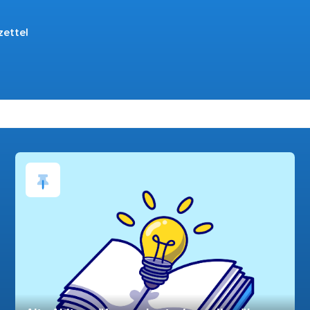
zettel