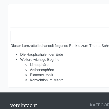
Dieser Lernzettel behandelt folgende Punkte zum Thema Scha
Die Hauptschalen der Erde
Weitere wichtige Begriffe
Lithosphäre
Asthenosphäre
Plattentektonik
Konvektion im Mantel
vereinfacht
KATEGOR