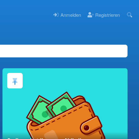
Anmelden
Registrieren