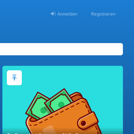
Anmelden
Registrieren