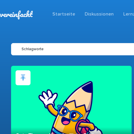
vereinfacht
Startseite
Diskussionen
Lern
Schlagworte