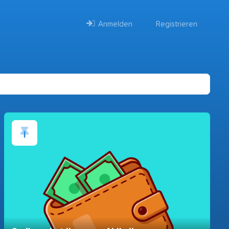
Anmelden
Registrieren