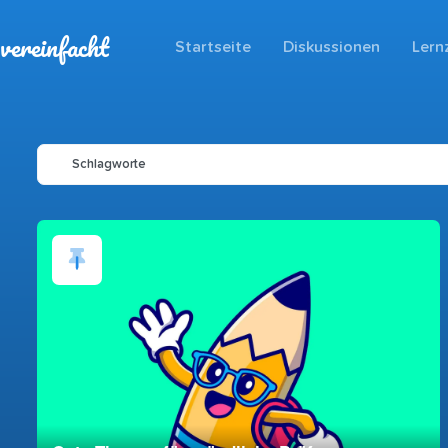
vereinfacht
Startseite
Diskussionen
Lern
Schlagworte