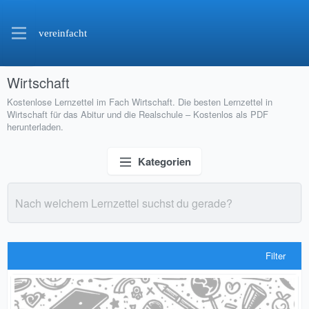
vereinfacht
Wirtschaft
Kostenlose Lernzettel im Fach Wirtschaft. Die besten Lernzettel in
Wirtschaft für das Abitur und die Realschule – Kostenlos als PDF
herunterladen.
Kategorien
Filter