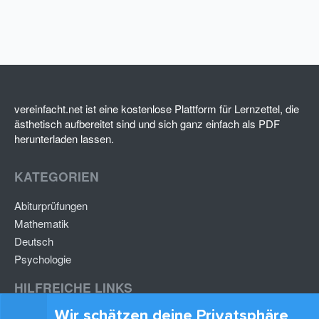
vereinfacht.net ist eine kostenlose Plattform für Lernzettel, die
ästhetisch aufbereitet sind und sich ganz einfach als PDF
herunterladen lassen.
KATEGORIEN
Abiturprüfungen
Mathematik
Deutsch
Psychologie
HILFREICHE LINKS
Wir schätzen deine Privatsphäre
Lernzettel hochladen