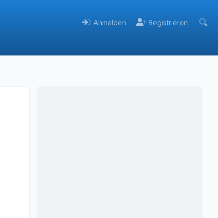
Anmelden
Registrieren