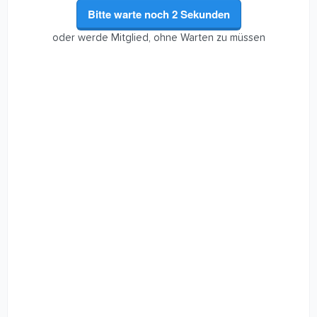
Bitte warte noch
2
Sekunden
oder werde Mitglied, ohne Warten zu müssen