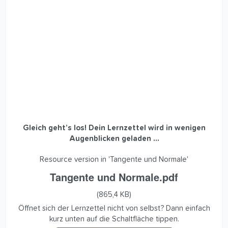
Gleich geht’s los! Dein Lernzettel wird in wenigen
Augenblicken geladen ...
Resource version in 'Tangente und Normale'
Tangente und Normale.pdf
(865,4 KB)
Öffnet sich der Lernzettel nicht von selbst? Dann einfach
kurz unten auf die Schaltfläche tippen.