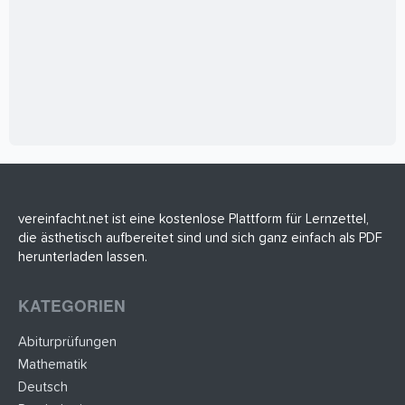
vereinfacht.net ist eine kostenlose Plattform für Lernzettel,
die ästhetisch aufbereitet sind und sich ganz einfach als PDF
herunterladen lassen.
KATEGORIEN
Abiturprüfungen
Mathematik
Deutsch