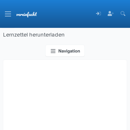
vereinfacht
Lernzettel herunterladen
Navigation