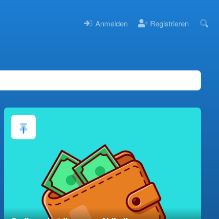
Anmelden
Registrieren