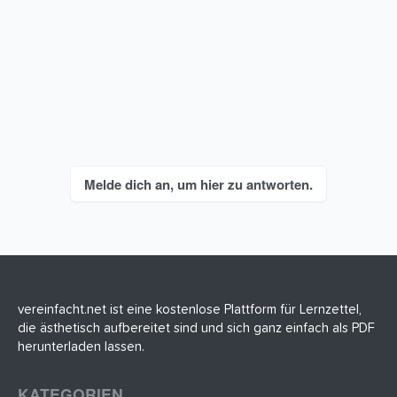
Melde dich an, um hier zu antworten.
vereinfacht.net ist eine kostenlose Plattform für Lernzettel,
die ästhetisch aufbereitet sind und sich ganz einfach als PDF
herunterladen lassen.
KATEGORIEN