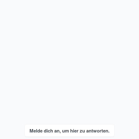
Melde dich an, um hier zu antworten.