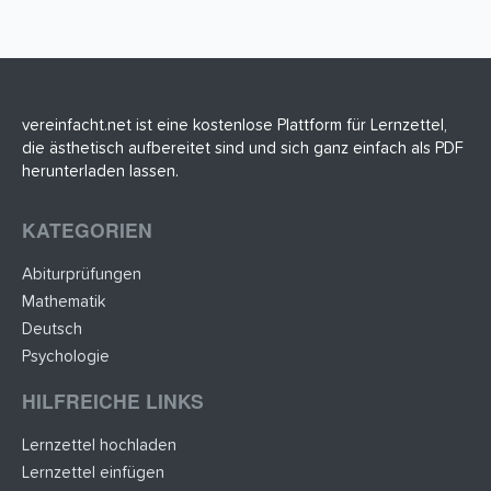
vereinfacht.net ist eine kostenlose Plattform für Lernzettel,
die ästhetisch aufbereitet sind und sich ganz einfach als PDF
herunterladen lassen.
KATEGORIEN
Abiturprüfungen
Mathematik
Deutsch
Psychologie
HILFREICHE LINKS
Lernzettel hochladen
Lernzettel einfügen