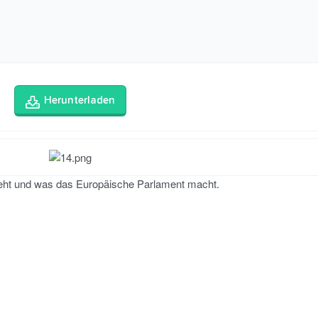
Herunterladen
steht und was das Europäische Parlament macht.