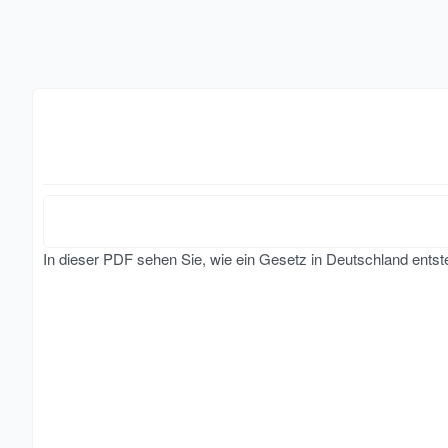
In dieser PDF sehen Sie, wie ein Gesetz in Deutschland ent