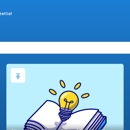
zettel