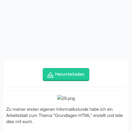
Herunterladen
Zu meiner ersten eigenen Informatikstunde habe ich ein
Arbeitsblatt zum Thema "Grundlagen HTML" erstellt und teile
dies mit euch.