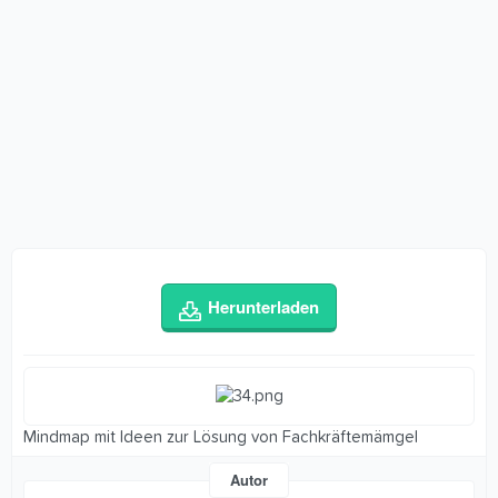
Herunterladen
Mindmap mit Ideen zur Lösung von Fachkräftemämgel
Autor