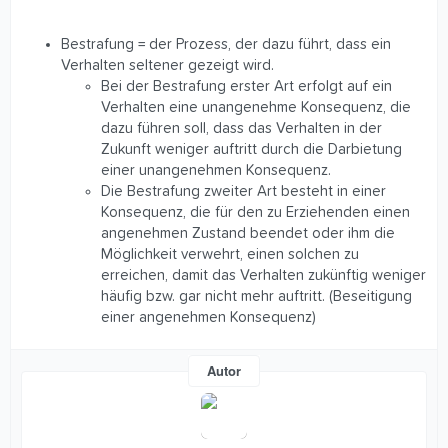
Bestrafung = der Prozess, der dazu führt, dass ein
Verhalten seltener gezeigt wird.
Bei der Bestrafung erster Art erfolgt auf ein
Verhalten eine unangenehme Konsequenz, die
dazu führen soll, dass das Verhalten in der
Zukunft weniger auftritt durch die Darbietung
einer unangenehmen Konsequenz.
Die Bestrafung zweiter Art besteht in einer
Konsequenz, die für den zu Erziehenden einen
angenehmen Zustand beendet oder ihm die
Möglichkeit verwehrt, einen solchen zu
erreichen, damit das Verhalten zukünftig weniger
häufig bzw. gar nicht mehr auftritt. (Beseitigung
einer angenehmen Konsequenz)
Autor