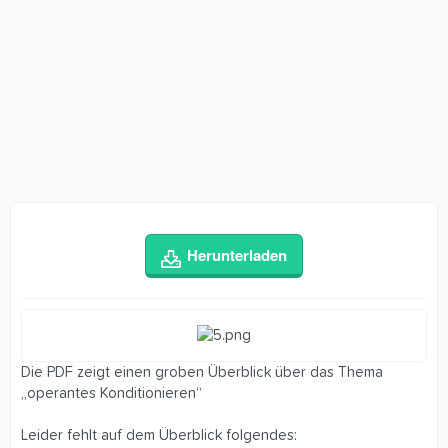
Herunterladen
Die PDF zeigt einen groben Überblick über das Thema
„operantes Konditionieren“
Leider fehlt auf dem Überblick folgendes: