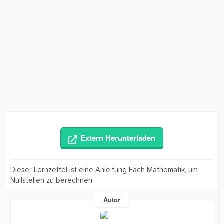
Extern Herunterladen
Dieser Lernzettel ist eine Anleitung Fach Mathematik, um
Nullstellen zu berechnen.
Autor