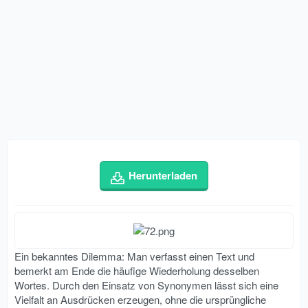
Herunterladen
Ein bekanntes Dilemma: Man verfasst einen Text und
bemerkt am Ende die häufige Wiederholung desselben
Wortes. Durch den Einsatz von Synonymen lässt sich eine
Vielfalt an Ausdrücken erzeugen, ohne die ursprüngliche