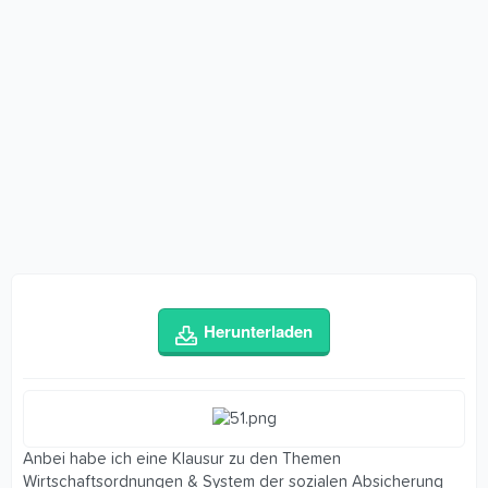
Herunterladen
Anbei habe ich eine Klausur zu den Themen
Wirtschaftsordnungen & System der sozialen Absicherung