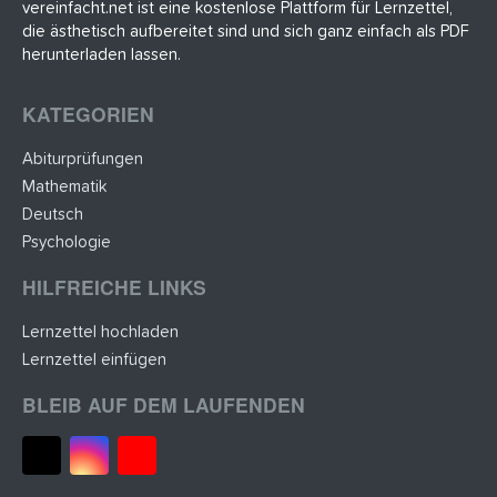
(
vereinfacht.net ist eine kostenlose Plattform für Lernzettel,
e
die ästhetisch aufbereitet sind und sich ganz einfach als PDF
)
herunterladen lassen.
KATEGORIEN
Abiturprüfungen
Mathematik
Deutsch
Psychologie
HILFREICHE LINKS
Lernzettel hochladen
Lernzettel einfügen
BLEIB AUF DEM LAUFENDEN