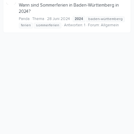
Wann sind Sommerferien in Baden-Württemberg in
2024?
2024
Panda
Thema
28 Juni 2024
baden-württemberg
Antworten: 1
Forum:
Allgemein
ferien
sommerferien