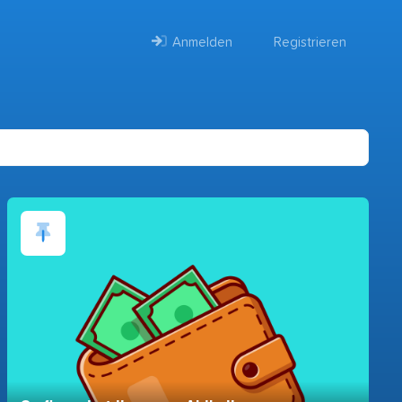
Anmelden
Registrieren