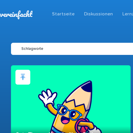
vereinfacht
Startseite
Diskussionen
Lern
Schlagworte