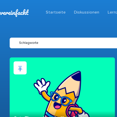
vereinfacht
Startseite
Diskussionen
Lern
Schlagworte