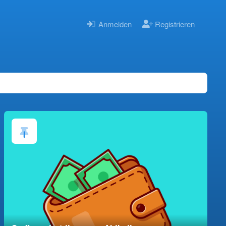
Anmelden
Registrieren