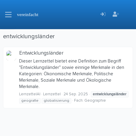
vereinfacht
entwicklungsländer
Entwicklungsländer
Dieser Lernzettel bietet eine Definition zum Begriff
"Entwicklungsländer" sowie einnige Merkmale in den
Kategorien: Ökonomische Merkmale, Politische
Merkmale, Soziale Merkmale und Ökologische
Merkmale.
entwicklungsländer
LernzettelAI
Lernzettel
24 Sep. 2025
Fach:
Geographie
geografie
globalisierung