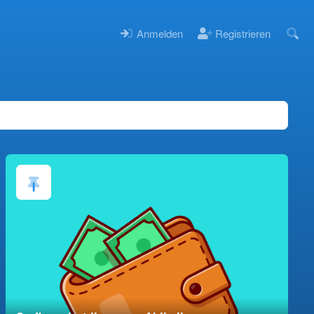
Anmelden
Registrieren