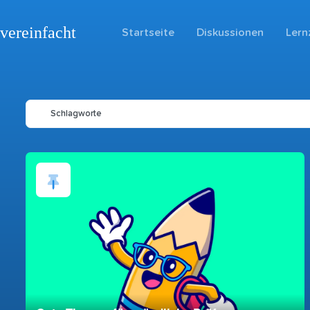
vereinfacht
Startseite
Diskussionen
Lern
Schlagworte