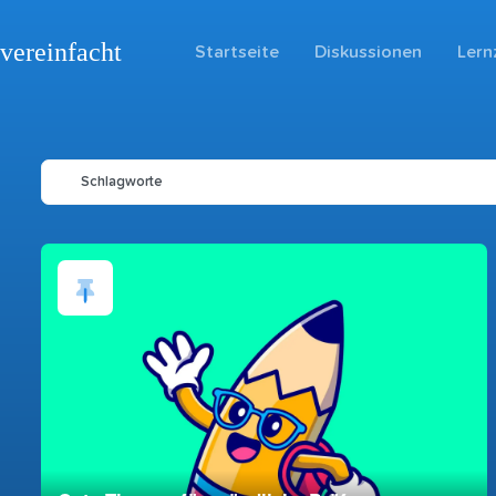
vereinfacht
Startseite
Diskussionen
Lern
Schlagworte