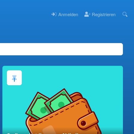
Anmelden
Registrieren