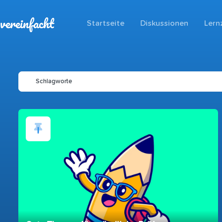
vereinfacht
Startseite
Diskussionen
Lern
Schlagworte