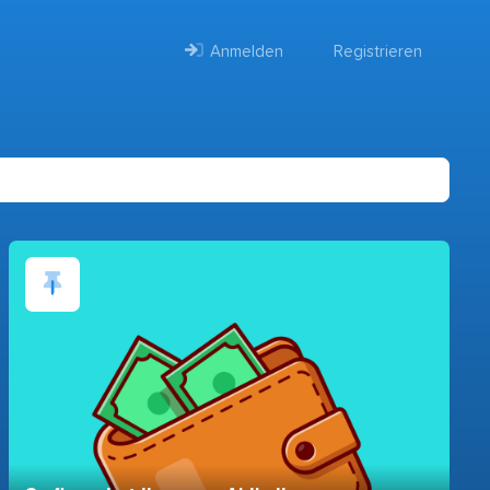
Anmelden
Registrieren