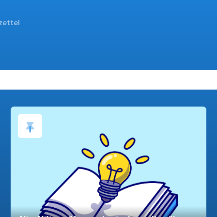
zettel