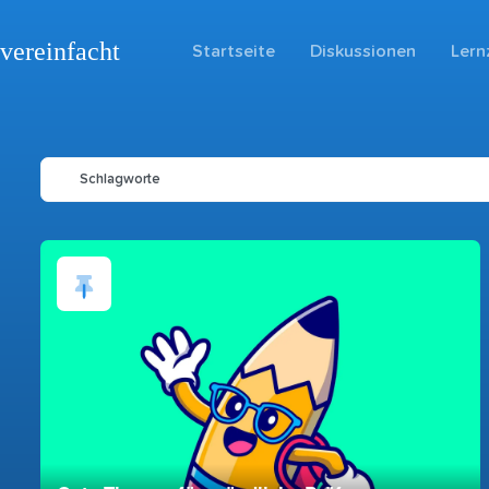
vereinfacht
Startseite
Diskussionen
Lern
Schlagworte