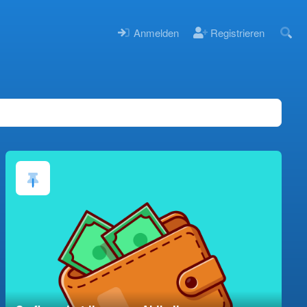
Anmelden
Registrieren