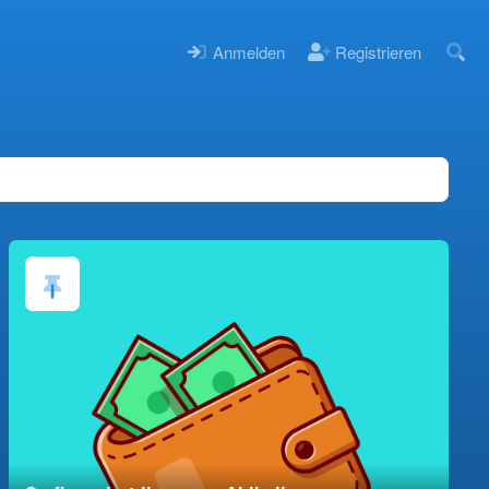
Anmelden
Registrieren