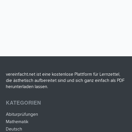
vereinfacht.net ist eine kostenlose Plattform für Lernzettel,
die ästhetisch aufbereitet sind und sich ganz einfach als PDF
herunterladen lassen.
KATEGORIEN
Abiturprüfungen
Mathematik
Deutsch